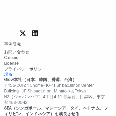
事例研究
お問い合わせ
Careers
License
プライバシーポリシー
場所
Grow本社（日本、韓国、香港、台湾）
〒105-0012 1 Chome−10−11 Shibadaimon Center
Building 10F Shibadaimon, Minato-ku, Tokyo
N3（ジャパンハブ）4丁目4-12 青葉台、目黒区、東京
都 153-0042
SEA（シンガポール、マレーシア、タイ、ベトナム、フ
ィリピン、インドネシア）を成長させる