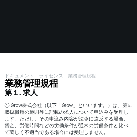
ドキュメント
ライセンス
業務管理規程
業務管理規程
第１. 求人
① Grow株式会社（以下「Grow」といいます。）は、第5.
取扱職種の範囲等に記載の求人について申込みを受理し
ます。ただし、その申込み内容が法令に違反する場合、
賃金、労働時間などの労働条件が通常の労働条件と比べ
て著しく不適当である場合には受理しません。